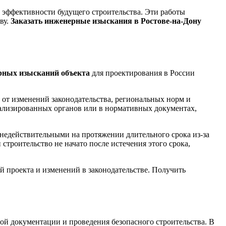
 эффективности будущего строительства. Эти работы
ву.
Заказать инженерные изыскания в Ростове-на-Дону
рных изысканий объекта
для проектирования в России
 от изменений законодательства, региональных норм и
иализированных органов или в нормативных документах,
я недействительными на протяжении длительного срока из-за
строительство не начато после истечения этого срока,
й проекта и изменений в законодательстве. Получить
ой документации и проведения безопасного строительства. В