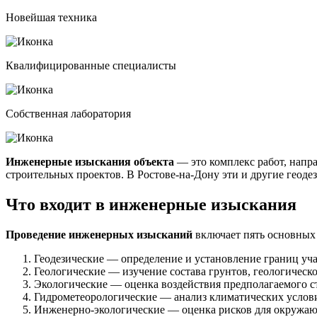
Новейшая техника
Квалифицированные специалисты
Собственная лаборатория
Инженерные изыскания объекта
— это комплекс работ, напр
строительных проектов. В Ростове-на-Дону эти и другие геод
Что входит в инженерные изыскания
Проведение инженерных изысканий
включает пять основных 
Геодезические — определение и установление границ уча
Геологические — изучение состава грунтов, геологическо
Экологические — оценка воздействия предполагаемого с
Гидрометеорологические — анализ климатических услов
Инженерно-экологические — оценка рисков для окружаю