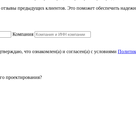
 отзывы предыдущих клиентов. Это поможет обеспечить надежно
Компания
тверждаю, что ознакомлен(а) и согласен(а) с условиями
Политик
го проектирования?