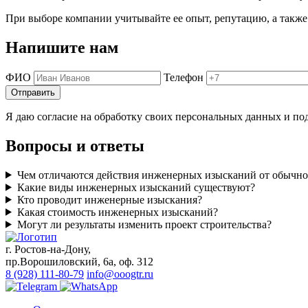
При выборе компании учитывайте ее опыт, репутацию, а также
Напишите нам
ФИО
Телефон
Отправить
Я даю согласие на обработку своих персональных данных и под
Вопросы и ответы
Чем отличаются действия инженерных изысканий от обычно
Какие виды инженерных изысканий существуют?
Кто проводит инженерные изыскания?
Какая стоимость инженерных изысканий?
Могут ли результаты изменить проект строительства?
г. Ростов-на-Дону,
пр.Ворошиловский, 6а, оф. 312
8 (928) 111-80-79
info@ooogtr.ru