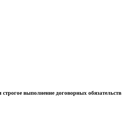
 строгое выполнение договорных обязательств