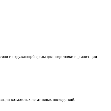
земли и окружающей среды для подготовки и реализации
изации возможных негативных последствий.