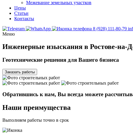
Межевание земельных участков
Цены
Статьи
Контакты
8 (928) 111-80-79
in
Меню
Инженерные изыскания в Ростове-на-Д
Геотехнические решения для Вашего бизнеса
Заказать работы
Обратившись к нам, Вы всегда можете рассчитыв
Наши преимущества
Выполняем работы точно в срок