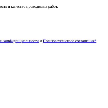
сть и качество проводимых работ.
и конфиденциальности
и
Пользовательского соглашения*